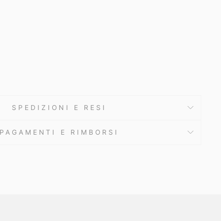
SPEDIZIONI E RESI
PAGAMENTI E RIMBORSI