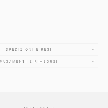
SPEDIZIONI E RESI
PAGAMENTI E RIMBORSI