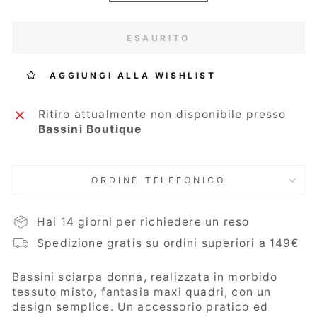
ESAURITO
AGGIUNGI ALLA WISHLIST
Ritiro attualmente non disponibile presso
Bassini Boutique
ORDINE TELEFONICO
Hai 14 giorni per richiedere un reso
Spedizione gratis su ordini superiori a 149€
Bassini sciarpa donna, realizzata in morbido
tessuto misto, fantasia maxi quadri, con un
design semplice. Un accessorio pratico ed