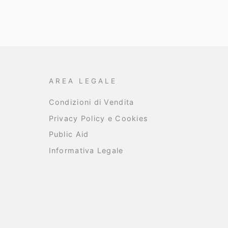
AREA LEGALE
Condizioni di Vendita
Privacy Policy e Cookies
Public Aid
Informativa Legale