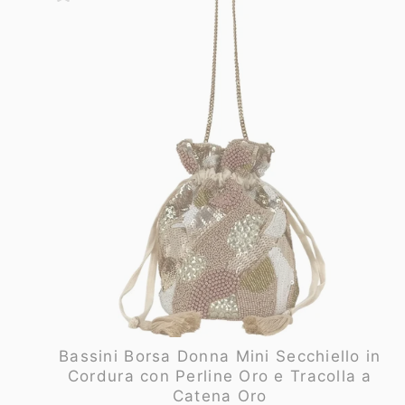
Bassini Borsa Donna Mini Secchiello in
Cordura con Perline Oro e Tracolla a
Catena Oro