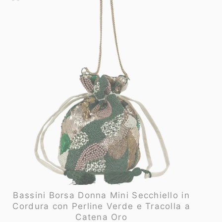
Bassini Borsa Donna Mini Secchiello in
Cordura con Perline Verde e Tracolla a
Catena Oro