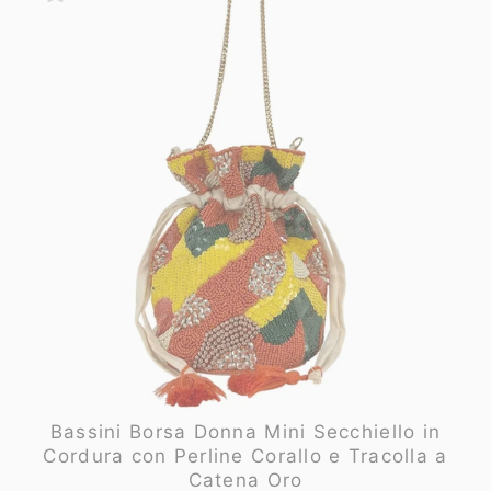
Bassini Borsa Donna Mini Secchiello in
Cordura con Perline Corallo e Tracolla a
Catena Oro